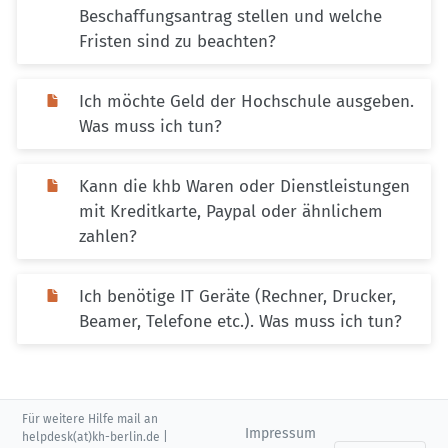
Beschaffungsantrag stellen und welche
Fristen sind zu beachten?
Ich möchte Geld der Hochschule ausgeben.
Was muss ich tun?
Kann die khb Waren oder Dienstleistungen
mit Kreditkarte, Paypal oder ähnlichem
zahlen?
Ich benötige IT Geräte (Rechner, Drucker,
Beamer, Telefone etc.). Was muss ich tun?
Für weitere Hilfe mail an
Impressum
helpdesk(at)kh-berlin.de |