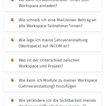
Workspace einladen?
Wie schreib ich eine Mail/einen Beitrag an
alle Workspace-Teilnehmer*innen?
Wie lege ich meine Lehrveranstaltung
(Workspace) auf INCOM an?
Was ist der Unterschied zwischen
Workspace und Projekt?
Wie kann ich Module zu meiner Workspace
(Lehrveranstaltung) hinzufügen
Wie verändere ich die Sichtbarkeit meines