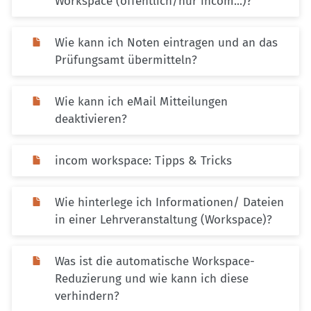
Workspace (öffentlich/nur incom...)?
Wie kann ich Noten eintragen und an das
Prüfungsamt übermitteln?
Wie kann ich eMail Mitteilungen
deaktivieren?
incom workspace: Tipps & Tricks
Wie hinterlege ich Informationen/ Dateien
in einer Lehrveranstaltung (Workspace)?
Was ist die automatische Workspace-
Reduzierung und wie kann ich diese
verhindern?