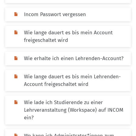
Incom Passwort vergessen
Wie lange dauert es bis mein Account
freigeschaltet wird
Wie erhalte ich einen Lehrenden-Account?
Wie lange dauert es bis mein Lehrenden-
Account freigeschaltet wird
Wie lade ich Studierende zu einer
Lehrveranstaltung (Workspace) auf INCOM
ein?
Wo kann ich Administrator*innen zum