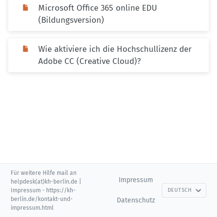
Microsoft Office 365 online EDU
(Bildungsversion)
Wie aktiviere ich die Hochschullizenz der
Adobe CC (Creative Cloud)?
Für weitere Hilfe mail an
Impressum
helpdesk(at)kh-berlin.de |
Impressum - https://kh-
DEUTSCH
berlin.de/kontakt-und-
Datenschutz
impressum.html