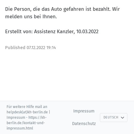
Die Person, die das Auto gefahren ist bezahlt. Wir
melden uns bei Ihnen.
Erstellt von: Assistenz Kanzler, 10.03.2022
Published
07.12.2022 19:14
Für weitere Hilfe mail an
Impressum
helpdesk(at)kh-berlin.de |
Impressum - https://kh-
DEUTSCH
berlin.de/kontakt-und-
Datenschutz
impressum.html