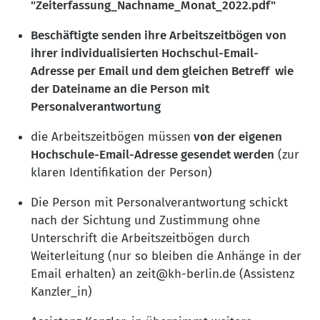
"Zeiterfassung_Nachname_Monat_2022.pdf"
Beschäftigte senden ihre Arbeitszeitbögen von
ihrer individualisierten Hochschul-Email-
Adresse per Email und dem gleichen Betreff wie
der Dateiname an die Person mit
Personalverantwortung
die Arbeitszeitbögen müssen
von der eigenen
Hochschule-Email-Adresse gesendet werden
(zur
klaren Identifikation der Person)
Die Person mit Personalverantwortung schickt
nach der Sichtung und Zustimmung ohne
Unterschrift die Arbeitszeitbögen durch
Weiterleitung (nur so bleiben die Anhänge in der
Email erhalten) an zeit@kh-berlin.de (Assistenz
Kanzler_in)