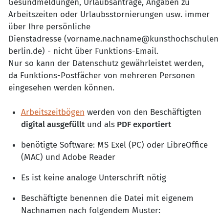
Gesundmeldungen, Urlaubsanträge, Angaben zu
Arbeitszeiten oder Urlaubsstornierungen usw. immer
über Ihre persönliche
Dienstadresse (vorname.nachname@kunsthochschulen
berlin.de) - nicht über Funktions-Email.
Nur so kann der Datenschutz gewährleistet werden,
da Funktions-Postfächer von mehreren Personen
eingesehen werden können.
Arbeitszeitbögen
werden von den Beschäftigten
digital ausgefüllt
und als
PDF exportiert
benötigte Software: MS Exel (PC) oder LibreOffice
(MAC) und Adobe Reader
Es ist keine analoge Unterschrift nötig
Beschäftigte benennen die Datei mit eigenem
Nachnamen nach folgendem Muster: